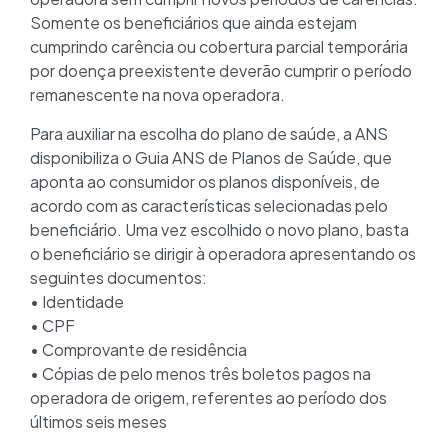
Somente os beneficiários que ainda estejam
cumprindo carência ou cobertura parcial temporária
por doença preexistente deverão cumprir o período
remanescente na nova operadora.
Para auxiliar na escolha do plano de saúde, a ANS
disponibiliza o Guia ANS de Planos de Saúde, que
aponta ao consumidor os planos disponíveis, de
acordo com as características selecionadas pelo
beneficiário. Uma vez escolhido o novo plano, basta
o beneficiário se dirigir à operadora apresentando os
seguintes documentos:
• Identidade
• CPF
• Comprovante de residência
• Cópias de pelo menos três boletos pagos na
operadora de origem, referentes ao período dos
últimos seis meses