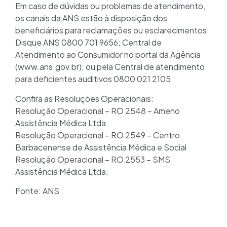
Em caso de dúvidas ou problemas de atendimento,
os canais da ANS estão à disposição dos
beneficiários para reclamações ou esclarecimentos:
Disque ANS 0800 701 9656; Central de
Atendimento ao Consumidor no portal da Agência
(www.ans.gov.br); ou pela Central de atendimento
para deficientes auditivos 0800 021 2105.
Confira as Resoluções Operacionais:
Resolução Operacional – RO 2548 – Ameno
Assistência Médica Ltda.
Resolução Operacional – RO 2549 – Centro
Barbacenense de Assistência Médica e Social
Resolução Operacional – RO 2553 – SMS
Assistência Médica Ltda.
Fonte: ANS