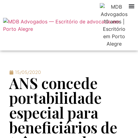
15/05/2020
ANS concede
portabilidade
especial para
beneficiários de