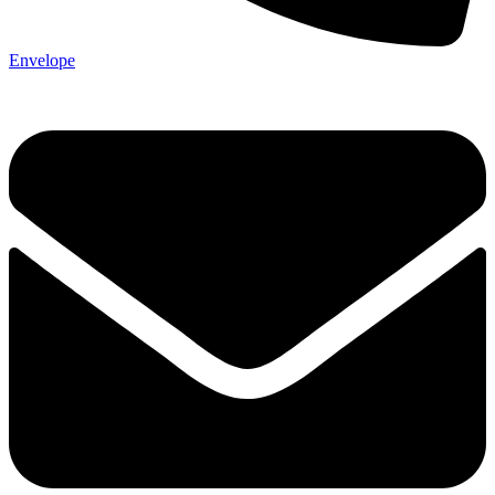
Envelope