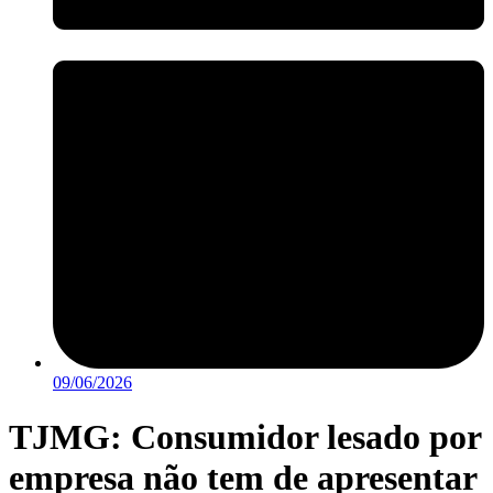
09/06/2026
TJMG: Consumidor lesado por
empresa não tem de apresentar