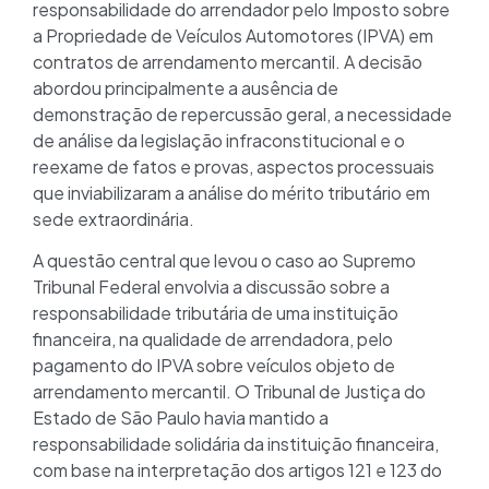
responsabilidade do arrendador pelo Imposto sobre
a Propriedade de Veículos Automotores (IPVA) em
contratos de arrendamento mercantil. A decisão
abordou principalmente a ausência de
demonstração de repercussão geral, a necessidade
de análise da legislação infraconstitucional e o
reexame de fatos e provas, aspectos processuais
que inviabilizaram a análise do mérito tributário em
sede extraordinária.
A questão central que levou o caso ao Supremo
Tribunal Federal envolvia a discussão sobre a
responsabilidade tributária de uma instituição
financeira, na qualidade de arrendadora, pelo
pagamento do IPVA sobre veículos objeto de
arrendamento mercantil. O Tribunal de Justiça do
Estado de São Paulo havia mantido a
responsabilidade solidária da instituição financeira,
com base na interpretação dos artigos 121 e 123 do