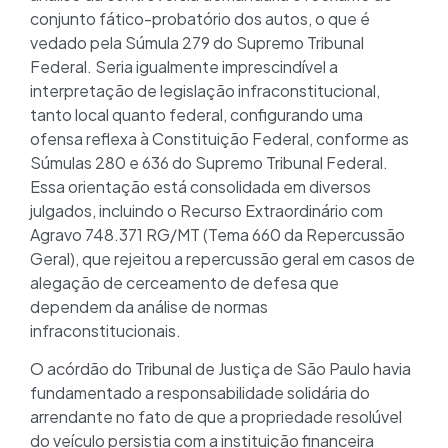
conjunto fático-probatório dos autos, o que é
vedado pela Súmula 279 do Supremo Tribunal
Federal. Seria igualmente imprescindível a
interpretação de legislação infraconstitucional,
tanto local quanto federal, configurando uma
ofensa reflexa à Constituição Federal, conforme as
Súmulas 280 e 636 do Supremo Tribunal Federal.
Essa orientação está consolidada em diversos
julgados, incluindo o Recurso Extraordinário com
Agravo 748.371 RG/MT (Tema 660 da Repercussão
Geral), que rejeitou a repercussão geral em casos de
alegação de cerceamento de defesa que
dependem da análise de normas
infraconstitucionais.
O acórdão do Tribunal de Justiça de São Paulo havia
fundamentado a responsabilidade solidária do
arrendante no fato de que a propriedade resolúvel
do veículo persistia com a instituição financeira