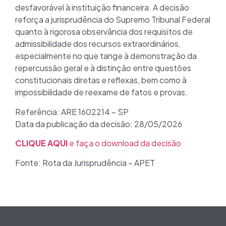
desfavorável à instituição financeira. A decisão
reforça a jurisprudência do Supremo Tribunal Federal
quanto à rigorosa observância dos requisitos de
admissibilidade dos recursos extraordinários,
especialmente no que tange à demonstração da
repercussão geral e à distinção entre questões
constitucionais diretas e reflexas, bem como à
impossibilidade de reexame de fatos e provas.
Referência: ARE 1602214 – SP
Data da publicação da decisão: 28/05/2026
CLIQUE AQUI
e faça o download da decisão
Fonte: Rota da Jurisprudência – APET