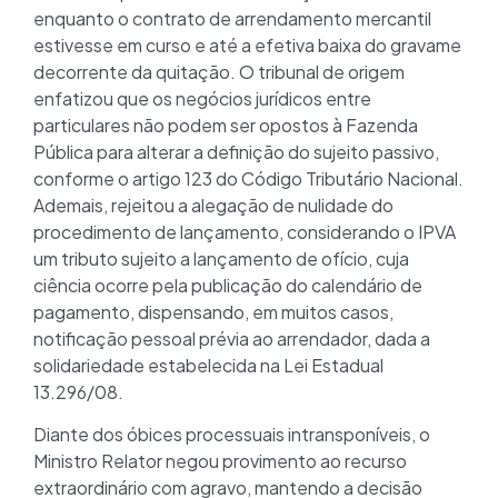
enquanto o contrato de arrendamento mercantil
estivesse em curso e até a efetiva baixa do gravame
decorrente da quitação. O tribunal de origem
enfatizou que os negócios jurídicos entre
particulares não podem ser opostos à Fazenda
Pública para alterar a definição do sujeito passivo,
conforme o artigo 123 do Código Tributário Nacional.
Ademais, rejeitou a alegação de nulidade do
procedimento de lançamento, considerando o IPVA
um tributo sujeito a lançamento de ofício, cuja
ciência ocorre pela publicação do calendário de
pagamento, dispensando, em muitos casos,
notificação pessoal prévia ao arrendador, dada a
solidariedade estabelecida na Lei Estadual
13.296/08.
Diante dos óbices processuais intransponíveis, o
Ministro Relator negou provimento ao recurso
extraordinário com agravo, mantendo a decisão