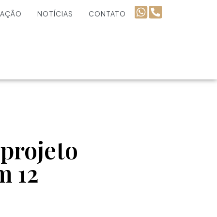
UAÇÃO
NOTÍCIAS
CONTATO
projeto
m 12