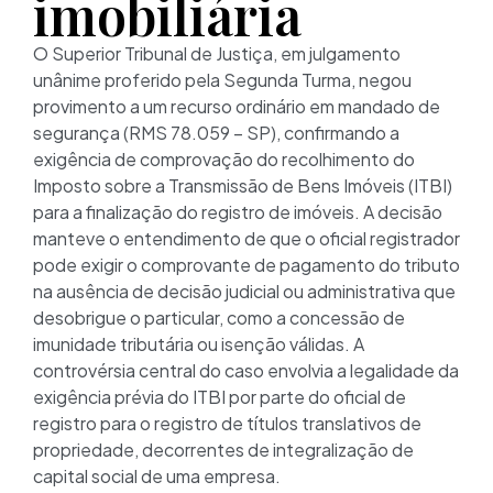
imobiliária
O Superior Tribunal de Justiça, em julgamento
unânime proferido pela Segunda Turma, negou
provimento a um recurso ordinário em mandado de
segurança (RMS 78.059 – SP), confirmando a
exigência de comprovação do recolhimento do
Imposto sobre a Transmissão de Bens Imóveis (ITBI)
para a finalização do registro de imóveis. A decisão
manteve o entendimento de que o oficial registrador
pode exigir o comprovante de pagamento do tributo
na ausência de decisão judicial ou administrativa que
desobrigue o particular, como a concessão de
imunidade tributária ou isenção válidas. A
controvérsia central do caso envolvia a legalidade da
exigência prévia do ITBI por parte do oficial de
registro para o registro de títulos translativos de
propriedade, decorrentes de integralização de
capital social de uma empresa.