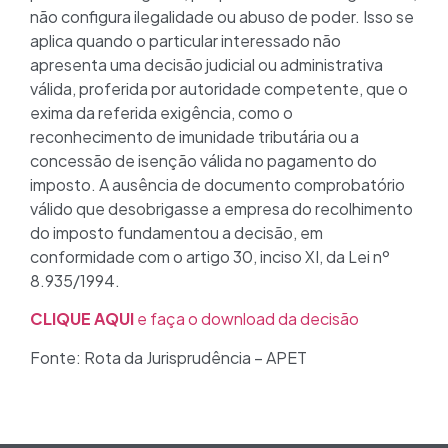
não configura ilegalidade ou abuso de poder. Isso se
aplica quando o particular interessado não
apresenta uma decisão judicial ou administrativa
válida, proferida por autoridade competente, que o
exima da referida exigência, como o
reconhecimento de imunidade tributária ou a
concessão de isenção válida no pagamento do
imposto. A ausência de documento comprobatório
válido que desobrigasse a empresa do recolhimento
do imposto fundamentou a decisão, em
conformidade com o artigo 30, inciso XI, da Lei nº
8.935/1994.
CLIQUE AQUI
e faça o download da decisão
Fonte: Rota da Jurisprudência – APET