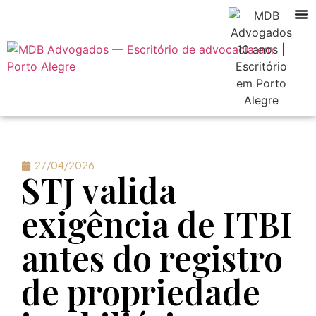
27/04/2026
STJ valida
exigência de ITBI
antes do registro
de propriedade