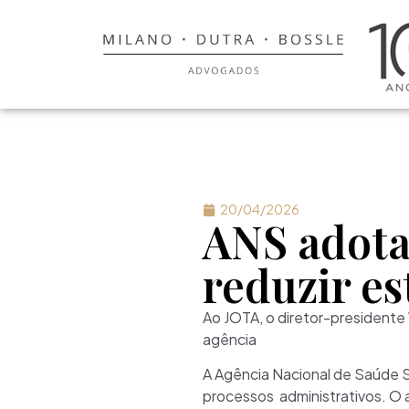
20/04/2026
ANS adotar
reduzir e
Ao JOTA, o diretor-presidente
agência
A Agência Nacional de Saúde 
processos administrativos. O a