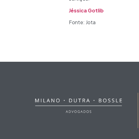
Jéssica Gotlib
Fonte: Jota