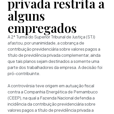
privada restrita a
alguns
empregados
A 2ª Turma do Superior Tribunal de Justiça (STJ)
afastou, por unanimidade, a cobrança de
contribuição previdenciária sobre valores pagos a
título de previdência privada complementar, ainda
que tais planos sejam destinados a somente uma
parte dos trabalhadores da empresa. A decisão foi
pró-contribuinte.
A controvérsia teve origem em autuação fiscal
contra a Companhia Energética de Pernambuco
(CEEP), na qual a Fazenda Nacional defendia a
incidência da contribuição previdenciária sobre
valores pagos a título de previdência privada a