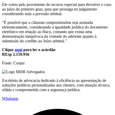
Ele votou pelo provimento do recurso especial para devolver o caso
ao juízo de primeiro grau, para que prossiga no julgamento
considerando nula a previsão arbitral.
“É possível que a cláusula compromissória seja assinada
eletronicamente, considerando a igualdade jurídica do documento
eletrônico em relação ao físico, contanto que exista uma
demonstração inequívoca da vontade do aderente quanto à
submissão do conflito ao Juízo arbitral.”
Clique
aqui
para ler o acórdão
REsp 2.159.956
Fonte: Conjur
Escritório de advocacia dedicado à eficiência na apresentação de
soluções jurídicas personalizadas aos clientes, com atuação técnica,
sólida e comprometida com a segurança jurídica.
Whatsapp