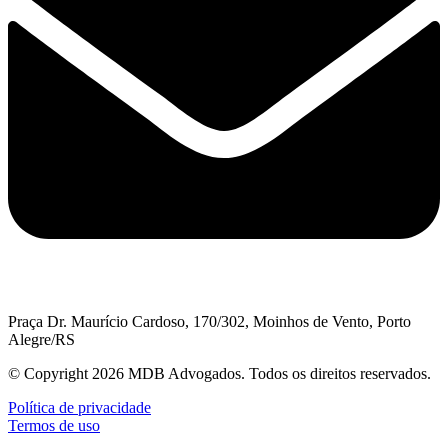
Praça Dr. Maurício Cardoso, 170/302, Moinhos de Vento, Porto
Alegre/RS
© Copyright 2026 MDB Advogados. Todos os direitos reservados.
Política de privacidade
Termos de uso