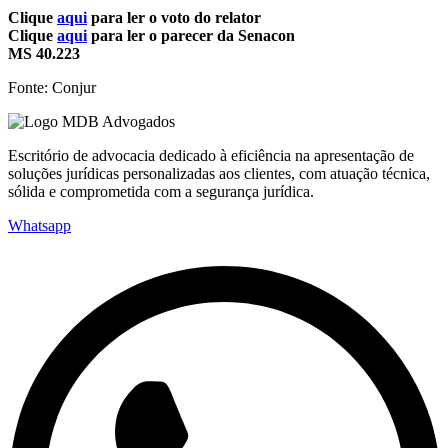
Clique
aqui
para ler o voto do relator
Clique
aqui
para ler o parecer da Senacon
MS 40.223
Fonte: Conjur
Escritório de advocacia dedicado à eficiência na apresentação de
soluções jurídicas personalizadas aos clientes, com atuação técnica,
sólida e comprometida com a segurança jurídica.
Whatsapp