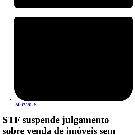
24/02/2026
STF suspende julgamento
sobre venda de imóveis sem