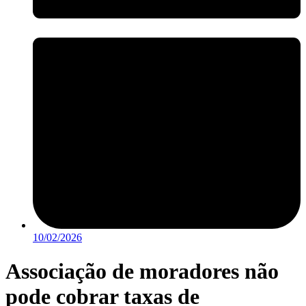
10/02/2026
Associação de moradores não
pode cobrar taxas de