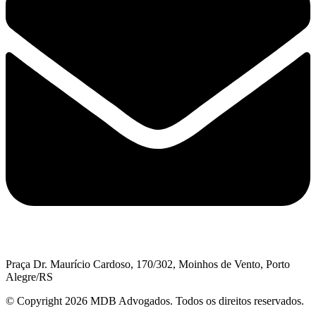
Praça Dr. Maurício Cardoso, 170/302, Moinhos de Vento, Porto
Alegre/RS
© Copyright 2026 MDB Advogados. Todos os direitos reservados.