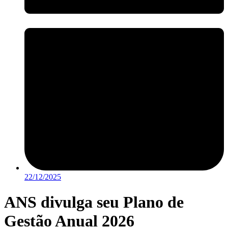
22/12/2025
ANS divulga seu Plano de
Gestão Anual 2026