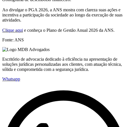
Ao divulgar o PGA 2026, a ANS mostra com clareza suas ações e
incentiva a participação da sociedade ao longo da execução de suas
atividades.
Clique aqui
e conheça o Plano de Gestão Anual 2026 da ANS.
Fonte: ANS
Escritório de advocacia dedicado à eficiência na apresentação de
soluções jurídicas personalizadas aos clientes, com atuação técnica,
sólida e comprometida com a segurança jurídica.
Whatsapp