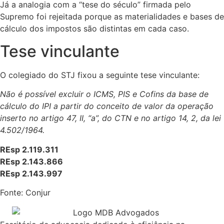
Já a analogia com a “tese do século” firmada pelo
Supremo foi rejeitada porque as materialidades e bases de
cálculo dos impostos são distintas em cada caso.
Tese vinculante
O colegiado do STJ fixou a seguinte tese vinculante:
Não é possível excluir o ICMS, PIS e Cofins da base de
cálculo do IPI a partir do conceito de valor da operação
inserto no artigo 47, II, “a”, do CTN e no artigo 14, 2, da lei
4.502/1964.
REsp 2.119.311
REsp 2.143.866
REsp 2.143.997
Fonte: Conjur