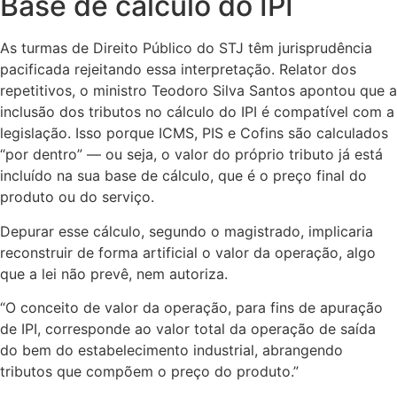
Base de cálculo do IPI
As turmas de Direito Público do STJ têm jurisprudência
pacificada rejeitando essa interpretação. Relator dos
repetitivos, o ministro Teodoro Silva Santos apontou que a
inclusão dos tributos no cálculo do IPI é compatível com a
legislação. Isso porque ICMS, PIS e Cofins são calculados
“por dentro” — ou seja, o valor do próprio tributo já está
incluído na sua base de cálculo, que é o preço final do
produto ou do serviço.
Depurar esse cálculo, segundo o magistrado, implicaria
reconstruir de forma artificial o valor da operação, algo
que a lei não prevê, nem autoriza.
“O conceito de valor da operação, para fins de apuração
de IPI, corresponde ao valor total da operação de saída
do bem do estabelecimento industrial, abrangendo
tributos que compõem o preço do produto.”