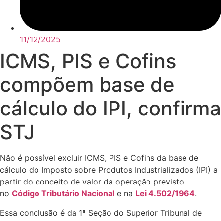
11/12/2025
ICMS, PIS e Cofins
compõem base de
cálculo do IPI, confirma
STJ
Não é possível excluir ICMS, PIS e Cofins da base de
cálculo do Imposto sobre Produtos Industrializados (IPI) a
partir do conceito de valor da operação previsto
no
Código Tributário Nacional
e na
Lei 4.502/1964
.
Essa conclusão é da 1ª Seção do Superior Tribunal de