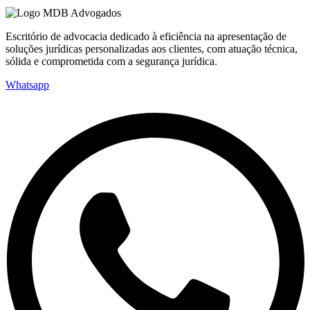
Escritório de advocacia dedicado à eficiência na apresentação de
soluções jurídicas personalizadas aos clientes, com atuação técnica,
sólida e comprometida com a segurança jurídica.
Whatsapp