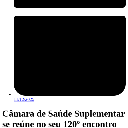
11/12/2025
Câmara de Saúde Suplementar
se reúne no seu 120º encontro