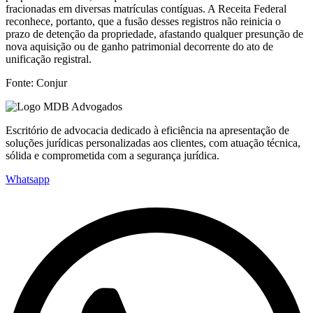
fracionadas em diversas matrículas contíguas. A Receita Federal
reconhece, portanto, que a fusão desses registros não reinicia o
prazo de detenção da propriedade, afastando qualquer presunção de
nova aquisição ou de ganho patrimonial decorrente do ato de
unificação registral.
Fonte: Conjur
Escritório de advocacia dedicado à eficiência na apresentação de
soluções jurídicas personalizadas aos clientes, com atuação técnica,
sólida e comprometida com a segurança jurídica.
Whatsapp