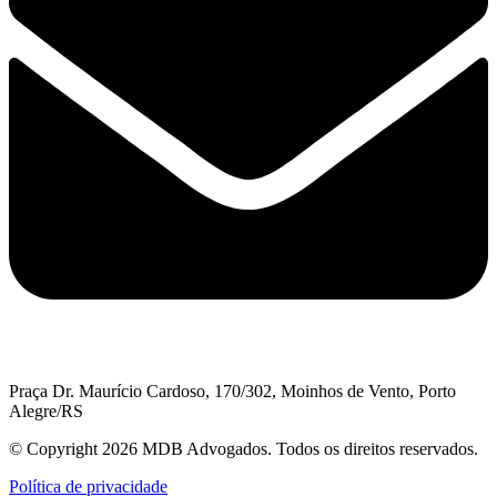
Praça Dr. Maurício Cardoso, 170/302, Moinhos de Vento, Porto
Alegre/RS
© Copyright 2026 MDB Advogados. Todos os direitos reservados.
Política de privacidade