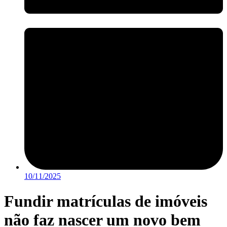
10/11/2025
Fundir matrículas de imóveis
não faz nascer um novo bem