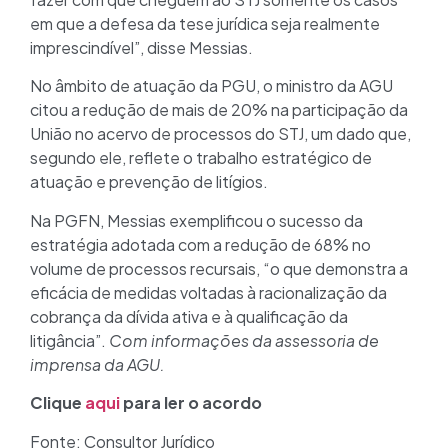
em que a defesa da tese jurídica seja realmente
imprescindível”, disse Messias.
No âmbito de atuação da PGU, o ministro da AGU
citou a redução de mais de 20% na participação da
União no acervo de processos do STJ, um dado que,
segundo ele, reflete o trabalho estratégico de
atuação e prevenção de litígios.
Na PGFN, Messias exemplificou o sucesso da
estratégia adotada com a redução de 68% no
volume de processos recursais, “o que demonstra a
eficácia de medidas voltadas à racionalização da
cobrança da dívida ativa e à qualificação da
litigância”.
Com informações da assessoria de
imprensa da AGU.
Clique
aqui
para ler o acordo
Fonte: Consultor Jurídico