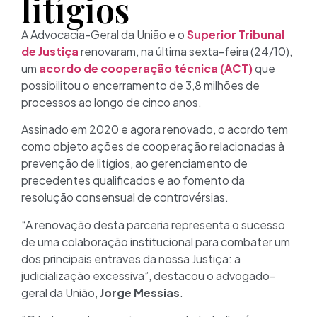
litígios
A Advocacia-Geral da União e o
Superior Tribunal
de Justiça
renovaram, na última sexta-feira (24/10),
um
acordo de cooperação técnica (ACT)
que
possibilitou o encerramento de 3,8 milhões de
processos ao longo de cinco anos.
Assinado em 2020 e agora renovado, o acordo tem
como objeto ações de cooperação relacionadas à
prevenção de litígios, ao gerenciamento de
precedentes qualificados e ao fomento da
resolução consensual de controvérsias.
“A renovação desta parceria representa o sucesso
de uma colaboração institucional para combater um
dos principais entraves da nossa Justiça: a
judicialização excessiva”, destacou o advogado-
geral da União,
Jorge Messias
.