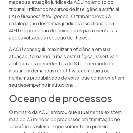
mapeou a atuação jurídica da AGU no âmbito do
tribunal, utilizando recursos de inteligência artificial
(IA) e
Business Intelligence
. O trabalho levou à
catalogação dos temas jurídicos discutidos pela
AGU e à produção de indicadores para orientar as
ações voltadas à redução de litígios.
A AGU conseguiu maximizar a eficiência em sua
atuação, tornando-a mais estratégica, assertiva e
alinhada aos precedentes do STJ, e deixando de
insistir em demandas repetitivas, com baixa ou
nenhuma probabilidade de êxito, que comprometiam
seu desempenho institucional.
Oceano de processos
O ministro da AGU lembrou que atualmente existem
mais de 75 milhões de processos em tramitação no
Judiciário brasileiro, e que somente no primeiro