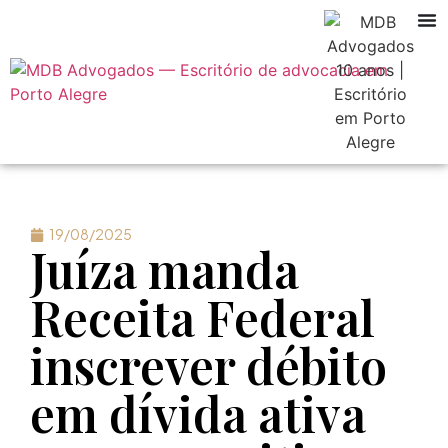
19/08/2025
Juíza manda
Receita Federal
inscrever débito
em dívida ativa