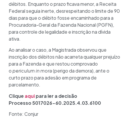
débitos. Enquanto o prazo ficava menor, a Receita
Federal seguia inerte, desrespeitando o limite de 90
dias para que o débito fosse encaminhado para a
Procuradoria-Geral da Fazenda Nacional (PGFN),
para controle de legalidade e inscrição na dívida
ativa.
Ao analisar o caso, a Magistrada observou que
inscrição dos débitos não acarreta qualquer prejuízo
para a Fazenda e que restou comprovado
o
periculum in mora
(perigo da demora), ante o
curto prazo para adesão em programa de
parcelamento.
Clique
aqui
para ler a decisão
Processo 5017026-60.2025.4.03.6100
Fonte: Conjur