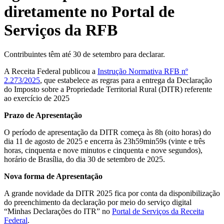
diretamente no Portal de
Serviços da RFB
Contribuintes têm até 30 de setembro para declarar.
A Receita Federal publicou a
Instrução Normativa RFB nº
2.273/2025
, que estabelece as regras para a entrega da Declaração
do Imposto sobre a Propriedade Territorial Rural (DITR) referente
ao exercício de 2025
Prazo de Apresentação
O período de apresentação da DITR começa às 8h (oito horas) do
dia 11 de agosto de 2025 e encerra às 23h59min59s (vinte e três
horas, cinquenta e nove minutos e cinquenta e nove segundos),
horário de Brasília, do dia 30 de setembro de 2025.
Nova forma de Apresentação
A grande novidade da DITR 2025 fica por conta da disponibilização
do preenchimento da declaração por meio do serviço digital
“Minhas Declarações do ITR” no
Portal de Serviços da Receita
Federal
.