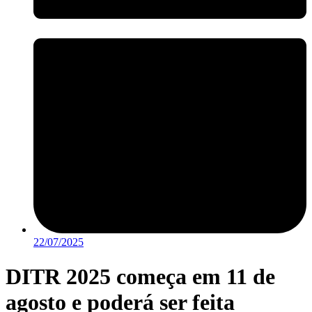
22/07/2025
DITR 2025 começa em 11 de
agosto e poderá ser feita