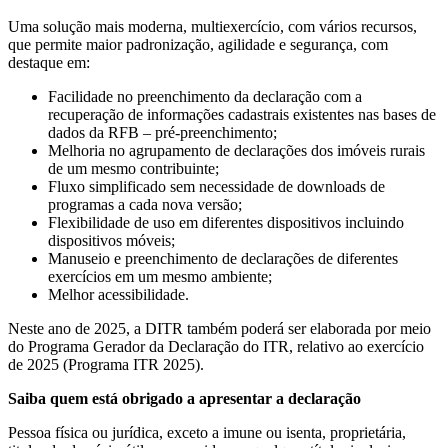
Uma solução mais moderna, multiexercício, com vários recursos,
que permite maior padronização, agilidade e segurança, com
destaque em:
Facilidade no preenchimento da declaração com a
recuperação de informações cadastrais existentes nas bases de
dados da RFB – pré-preenchimento;
Melhoria no agrupamento de declarações dos imóveis rurais
de um mesmo contribuinte;
Fluxo simplificado sem necessidade de downloads de
programas a cada nova versão;
Flexibilidade de uso em diferentes dispositivos incluindo
dispositivos móveis;
Manuseio e preenchimento de declarações de diferentes
exercícios em um mesmo ambiente;
Melhor acessibilidade.
Neste ano de 2025, a DITR também poderá ser elaborada por meio
do Programa Gerador da Declaração do ITR, relativo ao exercício
de 2025 (Programa ITR 2025).
Saiba quem está obrigado a apresentar a declaração
Pessoa física ou jurídica, exceto a imune ou isenta, proprietária,