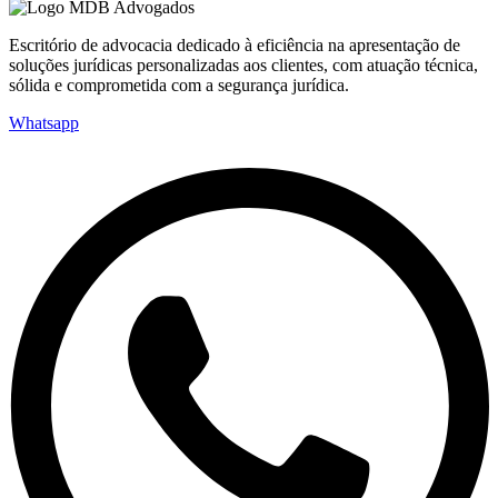
Escritório de advocacia dedicado à eficiência na apresentação de
soluções jurídicas personalizadas aos clientes, com atuação técnica,
sólida e comprometida com a segurança jurídica.
Whatsapp