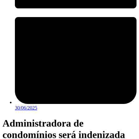
30/06/2025
Administradora de
condomínios será indenizada