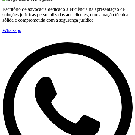
Escritório de advocacia dedicado à eficiência na apresentação de
soluções jurídicas personalizadas aos clientes, com atuação técnica,
sólida e comprometida com a segurança jurídica.
Whatsapp