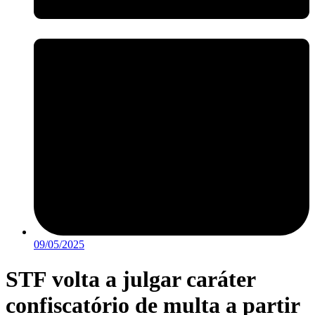
09/05/2025
STF volta a julgar caráter
confiscatório de multa a partir