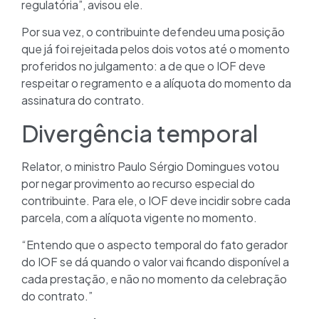
regulatória”, avisou ele.
Por sua vez, o contribuinte defendeu uma posição
que já foi rejeitada pelos dois votos até o momento
proferidos no julgamento: a de que o IOF deve
respeitar o regramento e a alíquota do momento da
assinatura do contrato.
Divergência temporal
Relator, o ministro Paulo Sérgio Domingues votou
por negar provimento ao recurso especial do
contribuinte. Para ele, o IOF deve incidir sobre cada
parcela, com a alíquota vigente no momento.
“Entendo que o aspecto temporal do fato gerador
do IOF se dá quando o valor vai ficando disponível a
cada prestação, e não no momento da celebração
do contrato.”