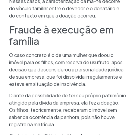
Nesses casos, a caracterização da má-fé decorre
do vínculo familiar entre o devedor e o donatário e
do contexto em que a doação ocorreu.
Fraude à execução em
família
O caso concreto é o de uma mulher que doou o
imóvel para os filhos, com reserva de usufruto, após
decisão que desconsiderou a personalidade jurídica
de sua empresa, que foi dissolvida irregularmente e
estava em situação de insolvência.
Diante da possibilidade de ter seu próprio patrimônio
atingido pela dívida da empresa, ela fez a doação.
Os filhos, teoricamente, receberam o imóvel sem
saber da ocorrência da penhora, pois não houve
registro na matrícula.