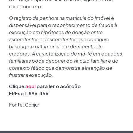
caso concreto:
O registro da penhora na matrícula do imóvel é
dispensável para o reconhecimento de fraude à
execução em hipóteses de doação entre
ascendentes e descendentes que configure
blindagem patrimonial em detrimento de
credores. A caracterização de má-fé em doações
familiares pode decorrer do vínculo familiar e do
contexto fático que demonstre a intenção de
frustrar a execução.
Clique
aqui
para ler o acórdão
EREsp 1.896.456
Fonte: Conjur