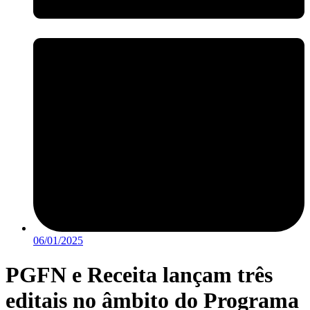
06/01/2025
PGFN e Receita lançam três
editais no âmbito do Programa