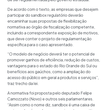
De acordo com o texto, as empresas que desejem
participar do sandbox regulatório deverão
encaminhar suas propostas de flexibilização
normativa ao órgão de fiscalização competente,
incluindo a correspondente exposição de motivos,
que deve conter o projeto de regulamentação
específica para o caso apresentado.
“O modelo de negócio deverá ter o potencial de
promover ganhos de eficiência, redução de custos,
vantagens para o estado do Rio Grande do Sul ou
benefícios aos gaúchos, como a ampliação do
acesso do público em geral a produtos e serviços”,
traz trecho da lei.
A normativa foi proposta pelo deputado Felipe
Camozzato (Novo) e outros seis parlamentares.
“Assim como o nome diz, sandbox é uma caixa de