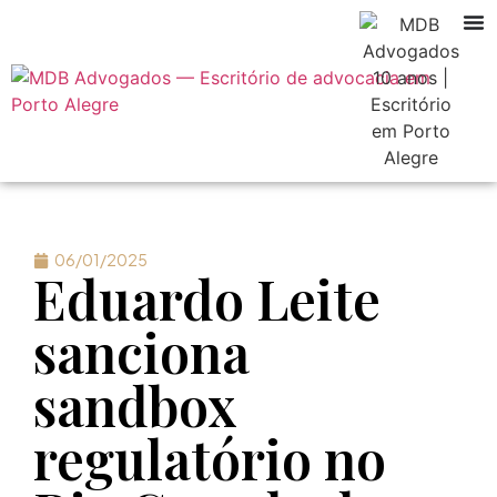
06/01/2025
Eduardo Leite
sanciona
sandbox
regulatório no