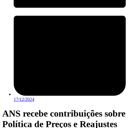
17/12/2024
ANS recebe contribuições sobre
Política de Preços e Reajustes