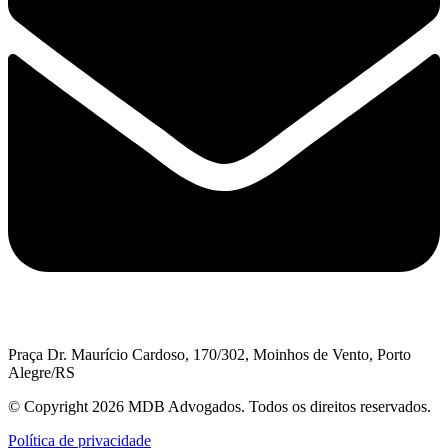
Praça Dr. Maurício Cardoso, 170/302, Moinhos de Vento, Porto
Alegre/RS
© Copyright 2026 MDB Advogados. Todos os direitos reservados.
Política de privacidade