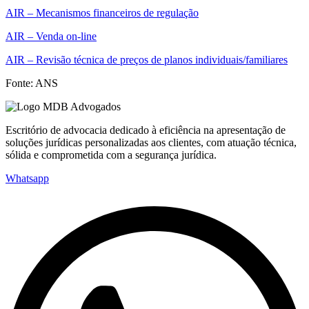
AIR – Mecanismos financeiros de regulação
AIR – Venda on-line
AIR – Revisão técnica de preços de planos individuais/familiares
Fonte: ANS
Escritório de advocacia dedicado à eficiência na apresentação de
soluções jurídicas personalizadas aos clientes, com atuação técnica,
sólida e comprometida com a segurança jurídica.
Whatsapp