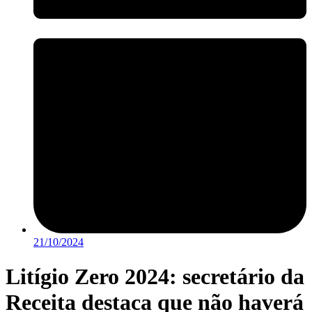
21/10/2024
Litígio Zero 2024: secretário da
Receita destaca que não haverá