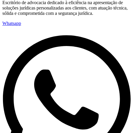
Escritório de advocacia dedicado à eficiência na apresentação de
soluções jurídicas personalizadas aos clientes, com atuação técnica,
sólida e comprometida com a segurança jurídica.
Whatsapp