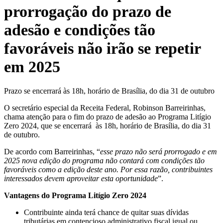
prorrogação do prazo de
adesão e condições tão
favoráveis não irão se repetir
em 2025
Prazo se encerrará às 18h, horário de Brasília, do dia 31 de outubro
O secretário especial da Receita Federal, Robinson Barreirinhas,
chama atenção para o fim do prazo de adesão ao Programa Litígio
Zero 2024, que se encerrará às 18h, horário de Brasília, do dia 31
de outubro.
De acordo com Barreirinhas, “
esse prazo não será prorrogado e em
2025 nova edição do programa não contará com condições tão
favoráveis como a edição deste ano. Por essa razão, contribuintes
interessados devem aproveitar esta oportunidade
”.
Vantagens do Programa Litígio Zero 2024
Contribuinte ainda terá chance de quitar suas dívidas
tributárias em contencioso administrativo fiscal igual ou