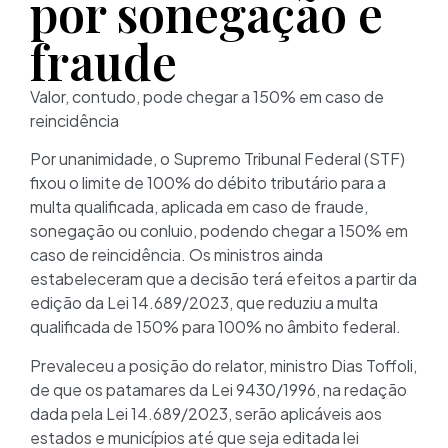
por sonegação e
fraude
Valor, contudo, pode chegar a 150% em caso de
reincidência
Por unanimidade, o Supremo Tribunal Federal (STF)
fixou o limite de 100% do débito tributário para a
multa qualificada, aplicada em caso de fraude,
sonegação ou conluio, podendo chegar a 150% em
caso de reincidência. Os ministros ainda
estabeleceram que a decisão terá efeitos a partir da
edição da Lei 14.689/2023, que reduziu a multa
qualificada de 150% para 100% no âmbito federal.
Prevaleceu a posição do relator, ministro Dias Toffoli,
de que os patamares da Lei 9430/1996, na redação
dada pela Lei 14.689/2023, serão aplicáveis aos
estados e municípios até que seja editada lei