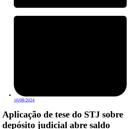
16/08/2024
Aplicação de tese do STJ sobre
depósito judicial abre saldo