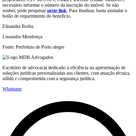
necessário informar o número da inscrição do imóvel. Se não
souber, pode pesquisar
neste link
. Para finalizar, basta assinalar o
botão de requerimento do benefício.
Elisandra Borba
Lissandra Mendonça
Fonte: Prefeitura de Porto alegre
Escritório de advocacia dedicado à eficiência na apresentação de
soluções jurídicas personalizadas aos clientes, com atuação técnica,
sólida e comprometida com a segurança jurídica.
Whatsapp