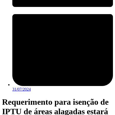
31/07/2024
Requerimento para isenção de
IPTU de áreas alagadas estará