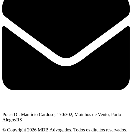
Praça Dr. Maurício Cardoso, 170/302, Moinhos de Vento, Porto
Alegre/RS
© Copyright 2026 MDB Advogados. Todos os direitos reservados.