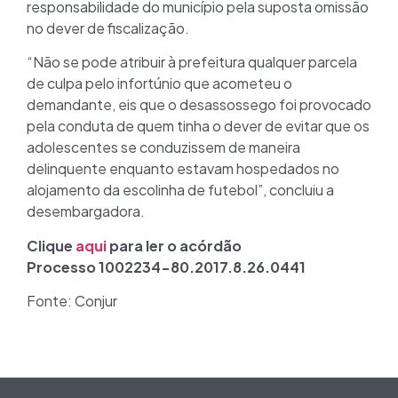
responsabilidade do município pela suposta omissão
no dever de fiscalização.
“Não se pode atribuir à prefeitura qualquer parcela
de culpa pelo infortúnio que acometeu o
demandante, eis que o desassossego foi provocado
pela conduta de quem tinha o dever de evitar que os
adolescentes se conduzissem de maneira
delinquente enquanto estavam hospedados no
alojamento da escolinha de futebol”, concluiu a
desembargadora.
Clique
aqui
para ler o acórdão
Processo 1002234-80.2017.8.26.0441
Fonte: Conjur