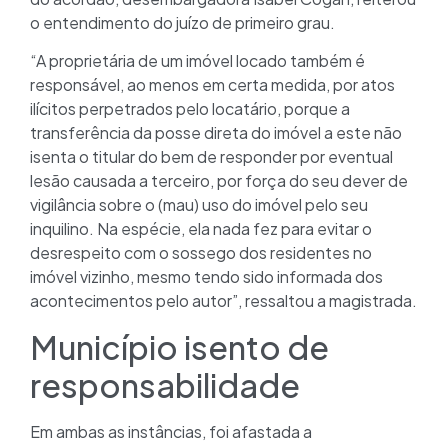
o entendimento do juízo de primeiro grau.
“A proprietária de um imóvel locado também é
responsável, ao menos em certa medida, por atos
ilícitos perpetrados pelo locatário, porque a
transferência da posse direta do imóvel a este não
isenta o titular do bem de responder por eventual
lesão causada a terceiro, por força do seu dever de
vigilância sobre o (mau) uso do imóvel pelo seu
inquilino. Na espécie, ela nada fez para evitar o
desrespeito com o sossego dos residentes no
imóvel vizinho, mesmo tendo sido informada dos
acontecimentos pelo autor”, ressaltou a magistrada.
Município isento de
responsabilidade
Em ambas as instâncias, foi afastada a