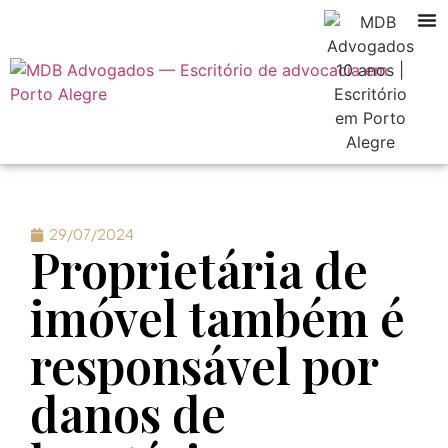
29/07/2024
Proprietária de
imóvel também é
responsável por
danos de