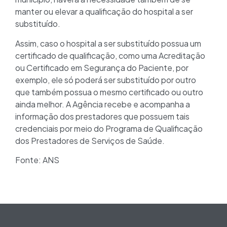
manter ou elevar a qualificação do hospital a ser
substituído.
Assim, caso o hospital a ser substituído possua um
certificado de qualificação, como uma Acreditação
ou Certificado em Segurança do Paciente, por
exemplo, ele só poderá ser substituído por outro
que também possua o mesmo certificado ou outro
ainda melhor. A Agência recebe e acompanha a
informação dos prestadores que possuem tais
credenciais por meio do Programa de Qualificação
dos Prestadores de Serviços de Saúde.
Fonte: ANS