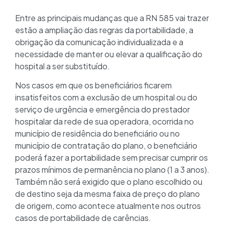
Entre as principais mudanças que a RN 585 vai trazer
estão a ampliação das regras da portabilidade, a
obrigação da comunicação individualizada e a
necessidade de manter ou elevar a qualificação do
hospital a ser substituído.
Nos casos em que os beneficiários ficarem
insatisfeitos com a exclusão de um hospital ou do
serviço de urgência e emergência do prestador
hospitalar da rede de sua operadora, ocorrida no
município de residência do beneficiário ou no
município de contratação do plano, o beneficiário
poderá fazer a portabilidade sem precisar cumprir os
prazos mínimos de permanência no plano (1 a 3 anos).
Também não será exigido que o plano escolhido ou
de destino seja da mesma faixa de preço do plano
de origem, como acontece atualmente nos outros
casos de portabilidade de carências.