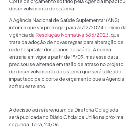
Corte de orçamento sofrido pela Agência impactou
desenvolvimento de sistema
A Agência Nacional de Saúde Suplementar (ANS)
informa que vai prorrogar para 31/12/2024 o início da
vigência da
Resolução Normativa 585/2023
, que
trata da adoção de novas regras para alteração de
rede hospitalar dos planos de saúde. A norma
entraria em vigor a partir de 1º/09, mas essa data
precisou se alterada em razão de atraso no projeto
de desenvolvimento do sistema que será utilizado,
impactado pelo corte de orçamento que a Agência
sofreu este ano.
A decisão
ad referendum
da Diretoria Colegiada
será publicada no Diário Oficial da União na próxima
segunda-feira, 24/06.