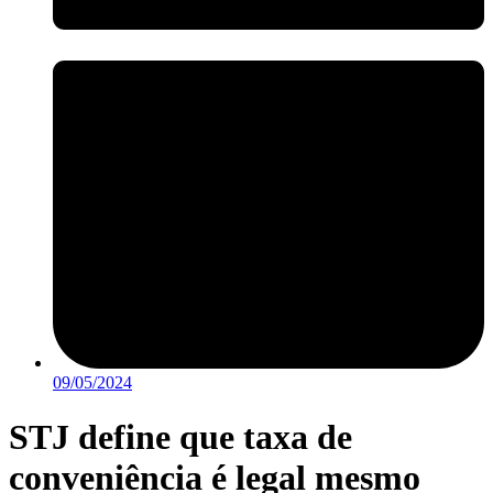
09/05/2024
STJ define que taxa de
conveniência é legal mesmo