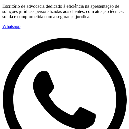
Escritório de advocacia dedicado à eficiência na apresentação de
soluções jurídicas personalizadas aos clientes, com atuação técnica,
sólida e comprometida com a segurança jurídica.
Whatsapp