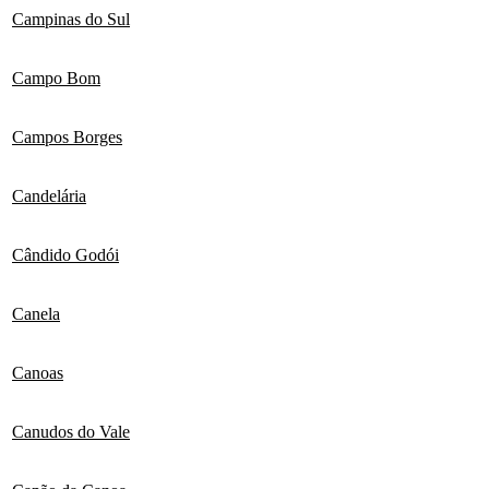
Campinas do Sul
Campo Bom
Campos Borges
Candelária
Cândido Godói
Canela
Canoas
Canudos do Vale