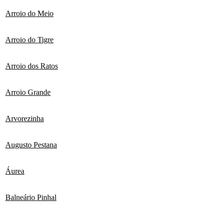
Arroio do Meio
Arroio do Tigre
Arroio dos Ratos
Arroio Grande
Arvorezinha
Augusto Pestana
Áurea
Balneário Pinhal