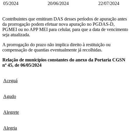
05/2024
20/06/2024
22/07/2024
Contribuintes que emitiram DAS desses períodos de apuração antes
da prorrogação podem efetuar nova apuração no PGDAS-D,
PGMEI ou no APP MEI para celular, para que a data de vencimento
seja atualizada.
A prorrogação do prazo não implica direito à restituição ou
compensação de quantias eventualmente já recolhidas.
Relação de municípios constantes do anexo da Portaria CGSN
nº 45, de 06/05/2024
Aceguá
Agudo
Alegrete
Alegria