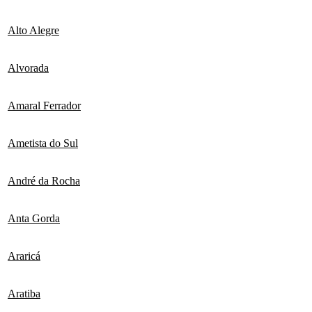
Alto Alegre
Alvorada
Amaral Ferrador
Ametista do Sul
André da Rocha
Anta Gorda
Araricá
Aratiba