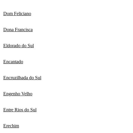
Dom Feliciano
Dona Francisca
Eldorado do Sul
Encantado
Encruzilhada do Sul
Engenho Velho
Entre Rios do Sul
Erechim