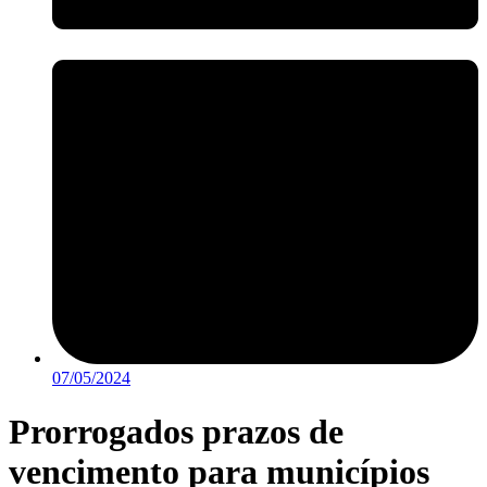
07/05/2024
Prorrogados prazos de
vencimento para municípios