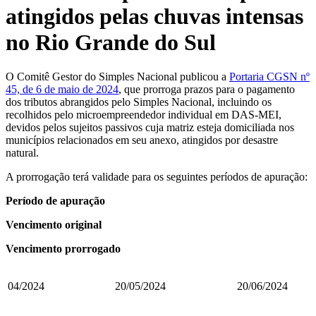
atingidos pelas chuvas intensas
no Rio Grande do Sul
O Comitê Gestor do Simples Nacional publicou a
Portaria CGSN nº
45, de 6 de maio de 2024
, que prorroga prazos para o pagamento
dos tributos abrangidos pelo Simples Nacional, incluindo os
recolhidos pelo microempreendedor individual em DAS-MEI,
devidos pelos sujeitos passivos cuja matriz esteja domiciliada nos
municípios relacionados em seu anexo, atingidos por desastre
natural.
A prorrogação terá validade para os seguintes períodos de apuração:
Período de apuração
Vencimento original
Vencimento prorrogado
04/2024
20/05/2024
20/06/2024