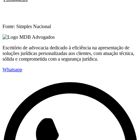
Fonte: Simples Nacional
Escritório de advocacia dedicado à eficiência na apresentação de
soluções jurídicas personalizadas aos clientes, com atuação técnica,
sólida e comprometida com a segurança jurídica.
Whatsapp