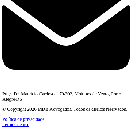
Praça Dr. Maurício Cardoso, 170/302, Moinhos de Vento, Porto
Alegre/RS
© Copyright 2026 MDB Advogados. Todos os direitos reservados.
Política de privacidade
Termos de uso