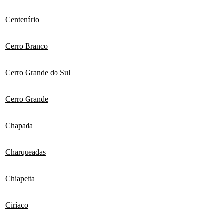
Centenário
Cerro Branco
Cerro Grande do Sul
Cerro Grande
Chapada
Charqueadas
Chiapetta
Ciríaco