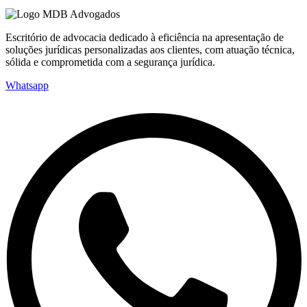
Escritório de advocacia dedicado à eficiência na apresentação de
soluções jurídicas personalizadas aos clientes, com atuação técnica,
sólida e comprometida com a segurança jurídica.
Whatsapp