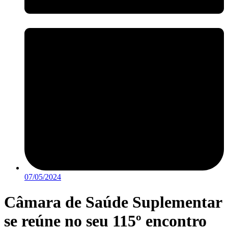
07/05/2024
Câmara de Saúde Suplementar
se reúne no seu 115º encontro