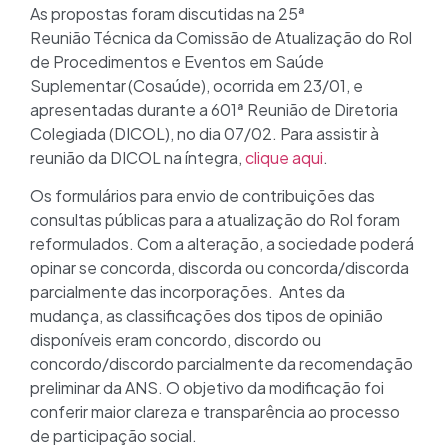
As propostas foram discutidas na 25ª
Reunião Técnica da Comissão de Atualização do Rol
de Procedimentos e Eventos em Saúde
Suplementar (Cosaúde), ocorrida em 23/01, e
apresentadas durante a 601ª Reunião de Diretoria
Colegiada (DICOL), no dia 07/02. Para assistir à
reunião da DICOL na íntegra,
clique aqui
.
Os formulários para envio de contribuições das
consultas públicas para a atualização do Rol foram
reformulados. Com a alteração, a sociedade poderá
opinar se concorda, discorda ou concorda/discorda
parcialmente das incorporações. Antes da
mudança, as classificações dos tipos de opinião
disponíveis eram concordo, discordo ou
concordo/discordo parcialmente da recomendação
preliminar da ANS. O objetivo da modificação foi
conferir maior clareza e transparência ao processo
de participação social.