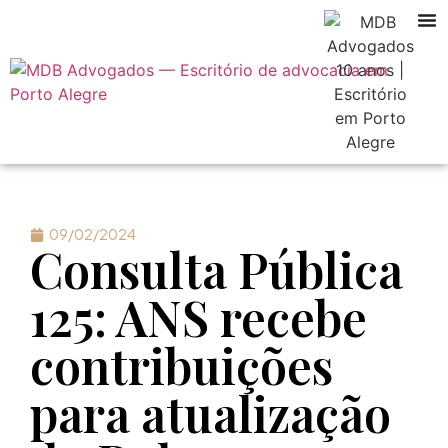
09/02/2024
Consulta Pública
125: ANS recebe
contribuições
para atualização