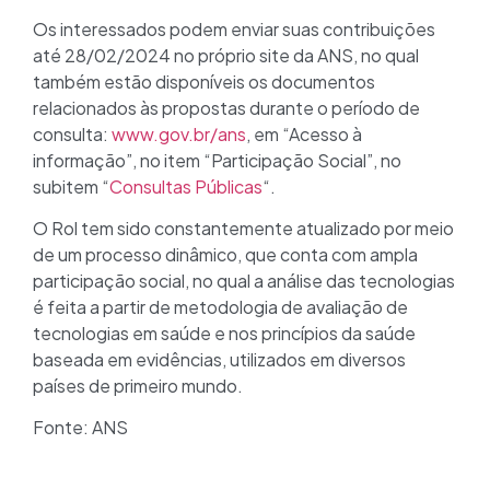
Os interessados podem enviar suas contribuições
até 28/02/2024 no próprio site da ANS, no qual
também estão disponíveis os documentos
relacionados às propostas durante o período de
consulta:
www.gov.br/ans
, em “Acesso à
informação”, no item “Participação Social”, no
subitem “
Consultas Públicas
“.
O Rol tem sido constantemente atualizado por meio
de um processo dinâmico, que conta com ampla
participação social, no qual a análise das tecnologias
é feita a partir de metodologia de avaliação de
tecnologias em saúde e nos princípios da saúde
baseada em evidências, utilizados em diversos
países de primeiro mundo.
Fonte: ANS