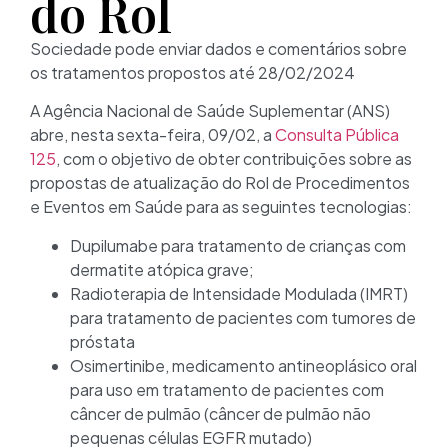
do Rol
Sociedade pode enviar dados e comentários sobre
os tratamentos propostos até 28/02/2024
A Agência Nacional de Saúde Suplementar (ANS)
abre, nesta sexta-feira, 09/02, a
Consulta Pública
125
, com o objetivo de obter contribuições sobre as
propostas de atualização do Rol de Procedimentos
e Eventos em Saúde para as seguintes tecnologias:
Dupilumabe para tratamento de crianças com
dermatite atópica grave;
Radioterapia de Intensidade Modulada (IMRT)
para tratamento de pacientes com tumores de
próstata
Osimertinibe, medicamento antineoplásico oral
para uso em tratamento de pacientes com
câncer de pulmão (câncer de pulmão não
pequenas células EGFR mutado)