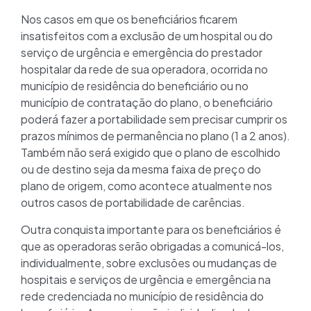
Nos casos em que os beneficiários ficarem
insatisfeitos com a exclusão de um hospital ou do
serviço de urgência e emergência do prestador
hospitalar da rede de sua operadora, ocorrida no
município de residência do beneficiário ou no
município de contratação do plano, o beneficiário
poderá fazer a portabilidade sem precisar cumprir os
prazos mínimos de permanência no plano (1 a 2 anos).
Também não será exigido que o plano de escolhido
ou de destino seja da mesma faixa de preço do
plano de origem, como acontece atualmente nos
outros casos de portabilidade de carências.
Outra conquista importante para os beneficiários é
que as operadoras serão obrigadas a comunicá-los,
individualmente, sobre exclusões ou mudanças de
hospitais e serviços de urgência e emergência na
rede credenciada no município de residência do