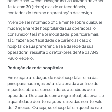
beneficiário. A comunicação individualizada deve ser
feita com 30 (trinta) dias de antecedência,
contados do término da prestação de serviço.
“Além de ser informado oficialmente sobre qualquer
mudança na rede hospitalar da sua operadora, o
consumidor terá maior mobilidade, pois ficará mais
fácil fazer a portabilidade de carências caso o
hospital de sua preferência saia da rede da sua
operadora”, ressalta o diretor-presidente da ANS,
Paulo Rebello.
Redução da rede hospitalar
Em relação à redução de rede hospitalar, uma das
principais mudanças está relacionada à análise do
impacto sobre os consumidores atendidos pela
operadora. De acordo com a regra atual, observa-se
a quantidade de internações realizadas no intervalo
de 12 meses. Ou seja, se o hospital em questão não