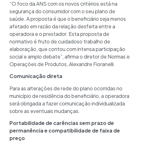
“O foco da ANS com os novos critérios está na
segurança do consumidor com o seu plano de
saúde. A proposta é que o beneficiário seja menos
afetado em razão da relação desfeita entre a
operadora e o prestador. Esta proposta de
normativo é fruto de cuidadoso trabalho de
elaboração, que contou com intensa participação
social e amplo debate”, afirma o diretor de Normas e
Operações de Produtos, Alexandre Fioranelli.
Comunicação direta
Para as alterações de rede do plano ocorridas no
município de residência do beneficiário, a operadora
será obrigada a fazer comunicação individualizada
sobre as eventuais mudanças.
Portabilidade de carências sem prazo de
permanência e compatibilidade de faixa de
preço­­­­­­