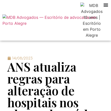
14/08/2023
ANS atualiza
regras para
alteração de
hospitais nos