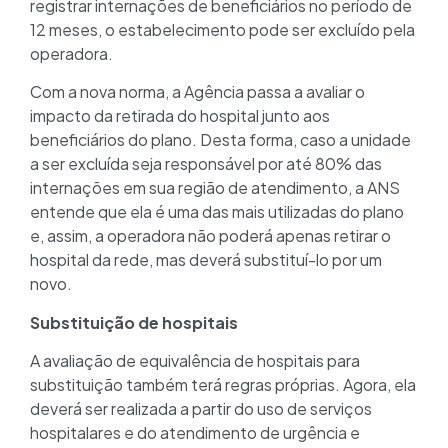
registrar internações de beneficiários no período de
12 meses, o estabelecimento pode ser excluído pela
operadora.
Com a nova norma, a Agência passa a avaliar o
impacto da retirada do hospital junto aos
beneficiários do plano. Desta forma, caso a unidade
a ser excluída seja responsável por até 80% das
internações em sua região de atendimento, a ANS
entende que ela é uma das mais utilizadas do plano
e, assim, a operadora não poderá apenas retirar o
hospital da rede, mas deverá substituí-lo por um
novo.
Substituição de hospitais
A avaliação de equivalência de hospitais para
substituição também terá regras próprias. Agora, ela
deverá ser realizada a partir do uso de serviços
hospitalares e do atendimento de urgência e