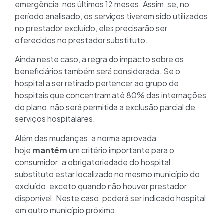
emergência, nos últimos 12 meses. Assim, se, no
período analisado, os serviços tiverem sido utilizados
no prestador excluído, eles precisarão ser
oferecidos no prestador substituto.
Ainda neste caso, a regra do impacto sobre os
beneficiários também será considerada. Se o
hospital a ser retirado pertencer ao grupo de
hospitais que concentram até 80% das internações
do plano, não será permitida a exclusão parcial de
serviços hospitalares.
Além das mudanças, a norma aprovada
hoje
mantém
um critério importante para o
consumidor: a obrigatoriedade do hospital
substituto estar localizado no mesmo município do
excluído, exceto quando não houver prestador
disponível. Neste caso, poderá ser indicado hospital
em outro município próximo.