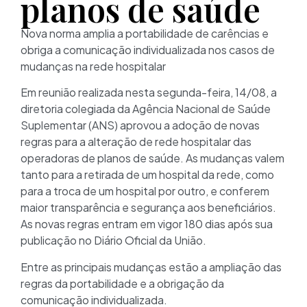
planos de saúde
Nova norma amplia a portabilidade de carências e
obriga a comunicação individualizada nos casos de
mudanças na rede hospitalar
Em reunião realizada nesta segunda-feira, 14/08, a
diretoria colegiada da Agência Nacional de Saúde
Suplementar (ANS) aprovou a adoção de novas
regras para a alteração de rede hospitalar das
operadoras de planos de saúde. As mudanças valem
tanto para a retirada de um hospital da rede, como
para a troca de um hospital por outro, e conferem
maior transparência e segurança aos beneficiários.
As novas regras entram em vigor 180 dias após sua
publicação no Diário Oficial da União.
Entre as principais mudanças estão a ampliação das
regras da portabilidade e a obrigação da
comunicação individualizada.