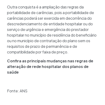
Outra conquista é a ampliação das regras da
portabilidade de carências, pois a portabilidade de
carências poderá ser exercida em decorrência do
descredenciamento de entidade hospitalar ou do
serviço de urgência e emergência do prestador
hospitalar no município de residência do beneficiário
ou no município de contratação do plano sem os
requisitos de prazo de permanência e de
compatibilidade por faixa de preço.
Confira as principais mudanças nas regras de
alteração de rede hospitalar dos planos de
saúde
Fonte: ANS