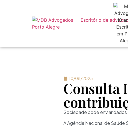
10/08/2023
Consulta P
contribuiç
Sociedade pode enviar dados 
A Agência Nacional de Saúde S