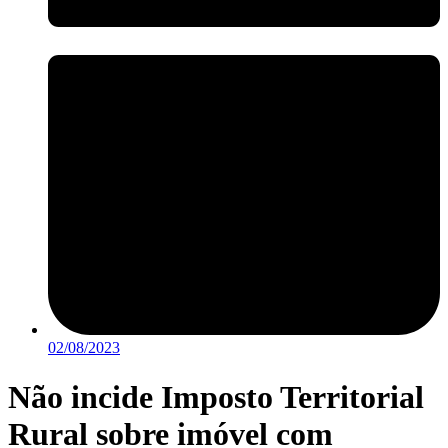
02/08/2023
Não incide Imposto Territorial
Rural sobre imóvel com