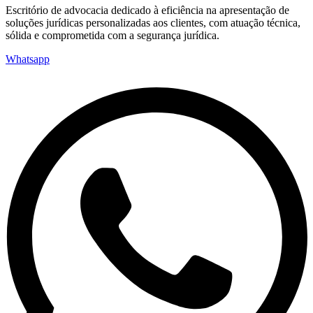
Escritório de advocacia dedicado à eficiência na apresentação de
soluções jurídicas personalizadas aos clientes, com atuação técnica,
sólida e comprometida com a segurança jurídica.
Whatsapp