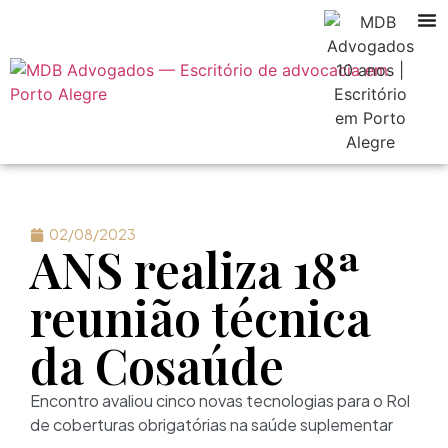
02/08/2023
ANS realiza 18ª
reunião técnica
da Cosaúde
Encontro avaliou cinco novas tecnologias para o Rol
de coberturas obrigatórias na saúde suplementar