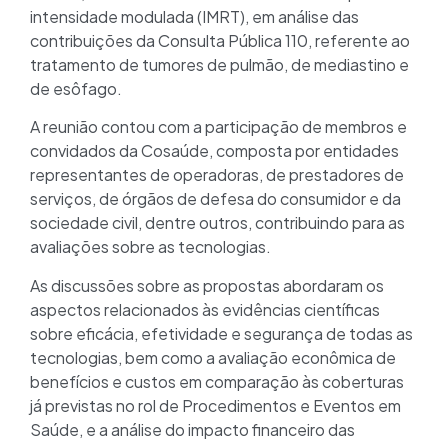
intensidade modulada (IMRT), em análise das
contribuições da Consulta Pública 110, referente ao
tratamento de tumores de pulmão, de mediastino e
de esôfago.
A reunião contou com a participação de membros e
convidados da Cosaúde, composta por entidades
representantes de operadoras, de prestadores de
serviços, de órgãos de defesa do consumidor e da
sociedade civil, dentre outros, contribuindo para as
avaliações sobre as tecnologias.
As discussões sobre as propostas abordaram os
aspectos relacionados às evidências científicas
sobre eficácia, efetividade e segurança de todas as
tecnologias, bem como a avaliação econômica de
benefícios e custos em comparação às coberturas
já previstas no rol de Procedimentos e Eventos em
Saúde, e a análise do impacto financeiro das