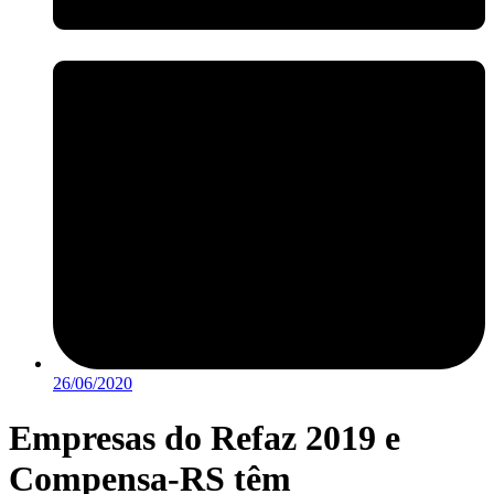
26/06/2020
Empresas do Refaz 2019 e
Compensa-RS têm