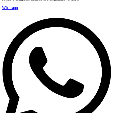
Whatsapp