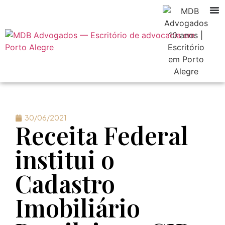
30/06/2021
Receita Federal
institui o
Cadastro
Imobiliário