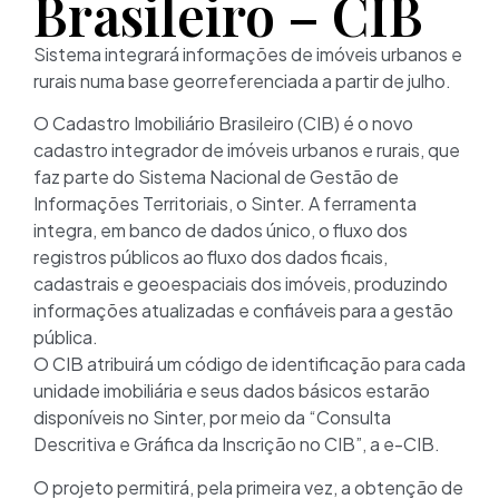
Brasileiro – CIB
Sistema integrará informações de imóveis urbanos e
rurais numa base georreferenciada a partir de julho.
O Cadastro Imobiliário Brasileiro (CIB) é o novo
cadastro integrador de imóveis urbanos e rurais, que
faz parte do Sistema Nacional de Gestão de
Informações Territoriais, o Sinter. A ferramenta
integra, em banco de dados único, o fluxo dos
registros públicos ao fluxo dos dados ficais,
cadastrais e geoespaciais dos imóveis, produzindo
informações atualizadas e confiáveis para a gestão
pública.
O CIB atribuirá um código de identificação para cada
unidade imobiliária e seus dados básicos estarão
disponíveis no Sinter, por meio da “Consulta
Descritiva e Gráfica da Inscrição no CIB”, a e-CIB.
O projeto permitirá, pela primeira vez, a obtenção de