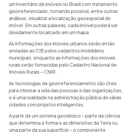
um inventário de imóveis no Brasil com tratamento
georreferenciado, tornando possível, entre outras
análises, visualizar a localização geoespacial do
imóvel. Em outras palavras, cada imóvel poderá ser
devidamente localizado em um mapa.
As informações dos imóveis urbanos serão então
enviadas ao CIB pelos cadastros imobiliários
municipais, enquanto as informações dos imóveis
rurais serão fornecidas pelo Cadastro Nacional de
Imóveis Rurais – CNIR.
As tecnologias de georreferenciamento são úteis
para otimizar a vida das pessoas e das organizações,
e é uma realidade na administração pública de várias
cidades com projetos inteligentes.
A partir de um sistema geodésico – parte da ciência
que determina a forma e as dimensões da Terra ou
uma parte da sua superfície – o componente