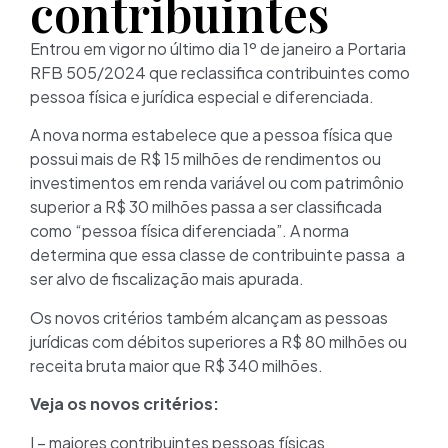
contribuintes
Entrou em vigor no último dia 1º de janeiro a Portaria
RFB 505/2024 que reclassifica contribuintes como
pessoa física e jurídica especial e diferenciada.
A nova norma estabelece que a pessoa física que
possui mais de R$ 15 milhões de rendimentos ou
investimentos em renda variável ou com patrimônio
superior a R$ 30 milhões passa a ser classificada
como “pessoa física diferenciada”. A norma
determina que essa classe de contribuinte passa a
ser alvo de fiscalização mais apurada.
Os novos critérios também alcançam as pessoas
jurídicas com débitos superiores a R$ 80 milhões ou
receita bruta maior que R$ 340 milhões.
Veja os novos critérios:
I – maiores contribuintes pessoas físicas