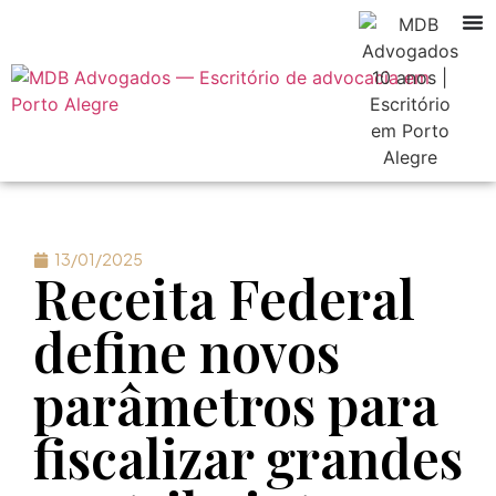
13/01/2025
Receita Federal
define novos
parâmetros para
fiscalizar grandes