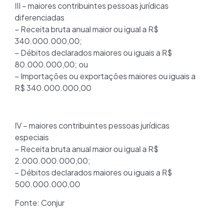
III – maiores contribuintes pessoas jurídicas
diferenciadas
– Receita bruta anual maior ou igual a R$
340.000.000,00;
– Débitos declarados maiores ou iguais a R$
80.000.000,00; ou
– Importações ou exportações maiores ou iguais a
R$ 340.000.000,00
IV – maiores contribuintes pessoas jurídicas
especiais
– Receita bruta anual maior ou igual a R$
2.000.000.000,00;
– Débitos declarados maiores ou iguais a R$
500.000.000,00
Fonte: Conjur