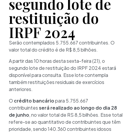
segundo lote de
restituição do
IRPF 2024
Serão contemplados 5.755.667 contribuintes. O
valor total do crédito é de R$ 8,5 bilhões.
A partir das 10 horas desta sexta-feira (21), o
segundo lote de restituição do IRPF 2024 estará
disponível para consulta. Esse lote contempla
também restituições residuais de exercícios
anteriores.
O
crédito bancário
para 5.755.667
contribuintes
será realizado ao longo do dia 28
de junho
, no valor total de RS 8,5 bilhões. Esse total
refere-se ao quantitativo de contribuintes que têm
prioridade, sendo 140.360 contribuintes idosos