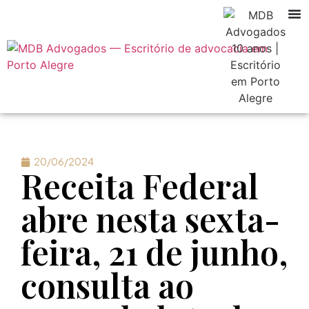
20/06/2024
Receita Federal
abre nesta sexta-
feira, 21 de junho,
consulta ao