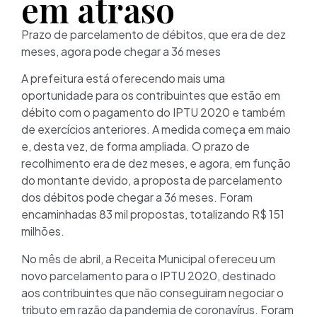
em atraso
Prazo de parcelamento de débitos, que era de dez
meses, agora pode chegar a 36 meses
A prefeitura está oferecendo mais uma
oportunidade para os contribuintes que estão em
débito com o pagamento do IPTU 2020 e também
de exercícios anteriores. A medida começa em maio
e, desta vez, de forma ampliada. O prazo de
recolhimento era de dez meses, e agora, em função
do montante devido, a proposta de parcelamento
dos débitos pode chegar a 36 meses. Foram
encaminhadas 83 mil propostas, totalizando R$ 151
milhões.
No mês de abril, a Receita Municipal ofereceu um
novo parcelamento para o IPTU 2020, destinado
aos contribuintes que não conseguiram negociar o
tributo em razão da pandemia de coronavírus. Foram