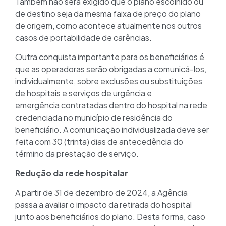
Também não será exigido que o plano escolhido ou
de destino seja da mesma faixa de preço do plano
de origem, como acontece atualmente nos outros
casos de portabilidade de carências.
Outra conquista importante para os beneficiários é
que as operadoras serão obrigadas a comunicá-los,
individualmente, sobre exclusões ou substituições
de hospitais e serviços de urgência e
emergência contratadas dentro do hospital na rede
credenciada no município de residência do
beneficiário. A comunicação individualizada deve ser
feita com 30 (trinta) dias de antecedência do
término da prestação de serviço.
Redução da rede hospitalar
A partir de 31 de dezembro de 2024, a Agência
passa a avaliar o impacto da retirada do hospital
junto aos beneficiários do plano. Desta forma, caso