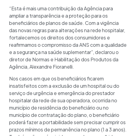
“Esta é mais uma contribuição da Agência para
ampliar a transparência e a proteção para os
beneficiários de planos de saúde. Com a vigência
das novas regras para alterações na rede hospitalar,
fortalecemos os direitos dos consumidores e
reafirmamos o compromisso da ANS com a qualidade
e a segurança na saúde suplementar”, declarou o
diretor de Normas e Habilitação dos Produtos da
Agência, Alexandre Fioranelli.
Nos casos em que os beneficiários ficarem
insatisfeitos com a exclusão de um hospital ou do
serviço de urgência e emergência do prestador
hospitalar da rede de sua operadora, ocorrida no
município de residência do beneficiário ou no
município de contratação do plano, o beneficiário
poderá fazer a portabilidade sem precisar cumprir os
prazos mínimos de permanência no plano (1 a 3 anos).