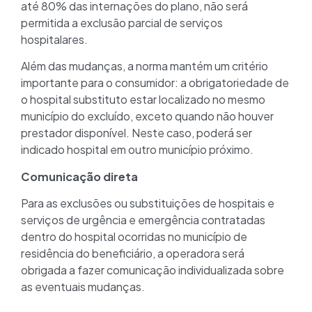
até 80% das internações do plano, não será
permitida a exclusão parcial de serviços
hospitalares.
Além das mudanças, a norma mantém um critério
importante para o consumidor: a obrigatoriedade de
o hospital substituto estar localizado no mesmo
município do excluído, exceto quando não houver
prestador disponível. Neste caso, poderá ser
indicado hospital em outro município próximo.
Comunicação direta
Para as exclusões ou substituições de hospitais e
serviços de urgência e emergência contratadas
dentro do hospital ocorridas no município de
residência do beneficiário, a operadora será
obrigada a fazer comunicação individualizada sobre
as eventuais mudanças.