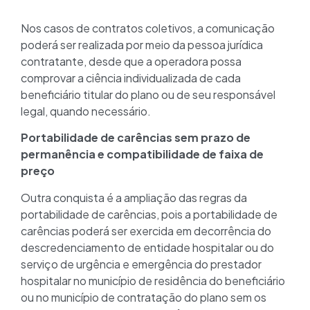
Nos casos de contratos coletivos, a comunicação
poderá ser realizada por meio da pessoa jurídica
contratante, desde que a operadora possa
comprovar a ciência individualizada de cada
beneficiário titular do plano ou de seu responsável
legal, quando necessário.
Portabilidade de carências sem prazo de
permanência e compatibilidade de faixa de
preço­­­­­­
Outra conquista é a ampliação das regras da
portabilidade de carências, pois a portabilidade de
carências poderá ser exercida em decorrência do
descredenciamento de entidade hospitalar ou do
serviço de urgência e emergência do prestador
hospitalar no município de residência do beneficiário
ou no município de contratação do plano sem os