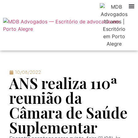
10/08/2022
ANS realiza 110ª
reunião da
Câmara de Saúde
Suplementar