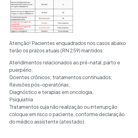
Atenção! Pacientes enquadrados nos casos abaixo
terão os prazos atuais (RN 259) mantidos:
Atendimentos relacionados ao pré-natal, parto e
puerpério;
Doentes crônicos; tratamentos continuados;
Revisões pós-operatórias;
Diagnóstico e terapias em oncologia,
Psiquiatria
Tratamentos cuja não realização ou interrupção
coloque em risco o paciente, conforme declaração
do médico assistente (atestado).