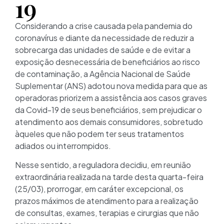
19
Considerando a crise causada pela pandemia do
coronavírus e diante da necessidade de reduzir a
sobrecarga das unidades de saúde e de evitar a
exposição desnecessária de beneficiários ao risco
de contaminação, a Agência Nacional de Saúde
Suplementar (ANS) adotou nova medida para que as
operadoras priorizem a assistência aos casos graves
da Covid-19 de seus beneficiários, sem prejudicar o
atendimento aos demais consumidores, sobretudo
àqueles que não podem ter seus tratamentos
adiados ou interrompidos.
Nesse sentido, a reguladora decidiu, em reunião
extraordinária realizada na tarde desta quarta-feira
(25/03), prorrogar, em caráter excepcional, os
prazos máximos de atendimento para a realização
de consultas, exames, terapias e cirurgias que não