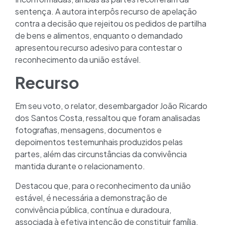
sentença. A autora interpôs recurso de apelação
contra a decisão que rejeitou os pedidos de partilha
de bens e alimentos, enquanto o demandado
apresentou recurso adesivo para contestar o
reconhecimento da união estável.
Recurso
Em seu voto, o relator, desembargador João Ricardo
dos Santos Costa, ressaltou que foram analisadas
fotografias, mensagens, documentos e
depoimentos testemunhais produzidos pelas
partes, além das circunstâncias da convivência
mantida durante o relacionamento.
Destacou que, para o reconhecimento da união
estável, é necessária a demonstração de
convivência pública, contínua e duradoura,
associada à efetiva intenção de constituir família.