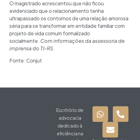
O magistrado acrescentou que não ficou
evidenciado que o relacionamento tenha
ultrapassado os contornos de uma relação amorosa
séria para se transformar em entidade familiar com
projeto de vida comum formalizado
socialmente.
Com informações da assessoria de
imprensa do TJ-RS.
Fonte: Conjut
Escritório de
advocacia
dedicado à
eficiência na