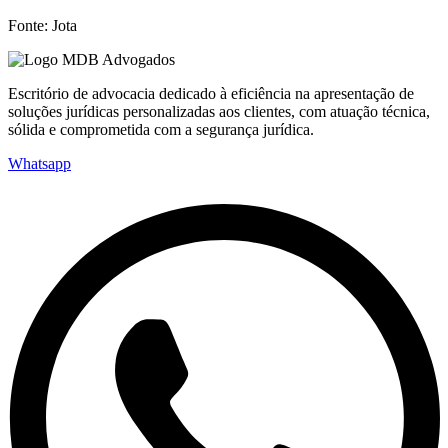
Fonte: Jota
Escritório de advocacia dedicado à eficiência na apresentação de
soluções jurídicas personalizadas aos clientes, com atuação técnica,
sólida e comprometida com a segurança jurídica.
Whatsapp