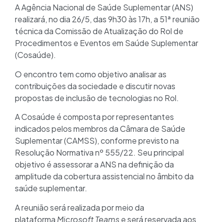
A Agência Nacional de Saúde Suplementar (ANS)
realizará, no dia 26/5, das 9h30 às 17h, a 51ª reunião
técnica da Comissão de Atualização do Rol de
Procedimentos e Eventos em Saúde Suplementar
(Cosaúde).
O encontro tem como objetivo analisar as
contribuições da sociedade e discutir novas
propostas de inclusão de tecnologias no Rol.
A Cosaúde é composta por representantes
indicados pelos membros da Câmara de Saúde
Suplementar (CAMSS), conforme previsto na
Resolução Normativa nº 555/22. Seu principal
objetivo é assessorar a ANS na definição da
amplitude da cobertura assistencial no âmbito da
saúde suplementar.
A reunião será realizada por meio da
plataforma
Microsoft Teams
e será reservada aos