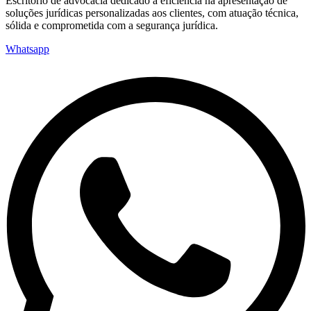
Escritório de advocacia dedicado à eficiência na apresentação de
soluções jurídicas personalizadas aos clientes, com atuação técnica,
sólida e comprometida com a segurança jurídica.
Whatsapp