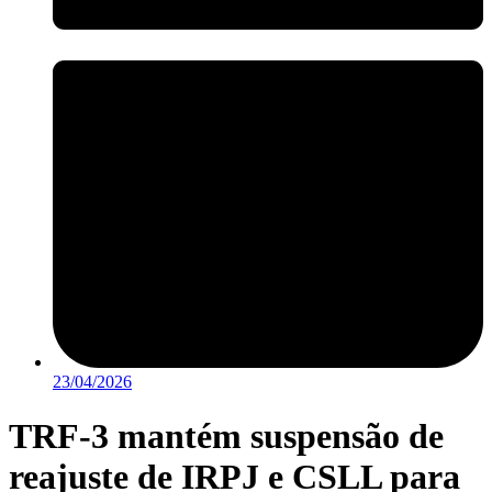
23/04/2026
TRF-3 mantém suspensão de
reajuste de IRPJ e CSLL para